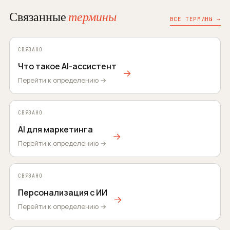
Связанные
термины
ВСЕ ТЕРМИНЫ →
СВЯЗАНО
Что такое AI-ассистент
→
Перейти к определению →
СВЯЗАНО
AI для маркетинга
→
Перейти к определению →
СВЯЗАНО
Персонализация с ИИ
→
Перейти к определению →