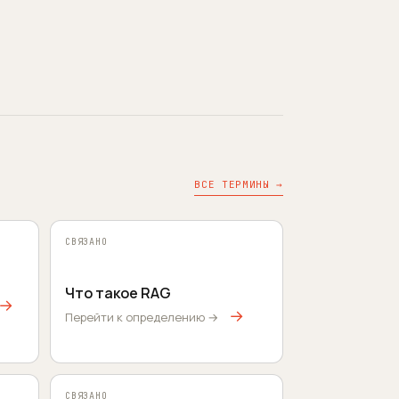
ВСЕ ТЕРМИНЫ →
СВЯЗАНО
Что такое RAG
→
→
Перейти к определению →
СВЯЗАНО