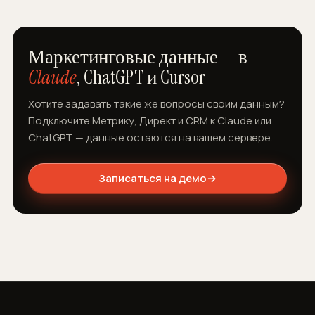
Маркетинговые данные — в
Claude
, ChatGPT и Cursor
Хотите задавать такие же вопросы своим данным?
Подключите Метрику, Директ и CRM к Claude или
ChatGPT — данные остаются на вашем сервере.
Записаться на демо
→