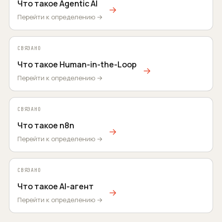
Что такое Agentic AI
→
Перейти к определению →
СВЯЗАНО
Что такое Human-in-the-Loop
→
Перейти к определению →
СВЯЗАНО
Что такое n8n
→
Перейти к определению →
СВЯЗАНО
Что такое AI-агент
→
Перейти к определению →