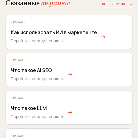
Связанные
термины
ВСЕ ТЕРМИНЫ →
СВЯЗАНО
Как использовать ИИ в маркетинге
→
Перейти к определению →
СВЯЗАНО
Что такое AI SEO
→
Перейти к определению →
СВЯЗАНО
Что такое LLM
→
Перейти к определению →
СВЯЗАНО