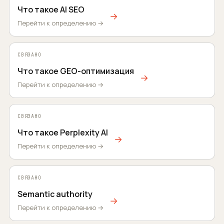
Что такое AI SEO
→
Перейти к определению →
СВЯЗАНО
Что такое GEO-оптимизация
→
Перейти к определению →
СВЯЗАНО
Что такое Perplexity AI
→
Перейти к определению →
СВЯЗАНО
Semantic authority
→
Перейти к определению →