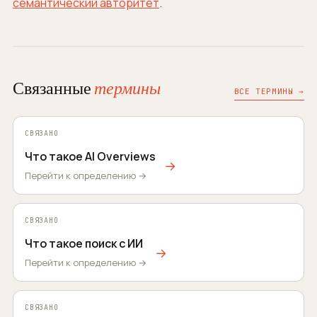
семантический авторитет
.
Связанные
термины
ВСЕ ТЕРМИНЫ →
СВЯЗАНО
Что такое AI Overviews
→
Перейти к определению →
СВЯЗАНО
Что такое поиск с ИИ
→
Перейти к определению →
СВЯЗАНО